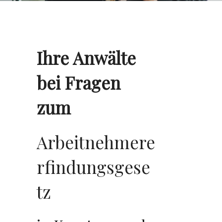
Ihre Anwälte
bei Fragen
zum
Arbeitnehmere
rfindungsgese
tz