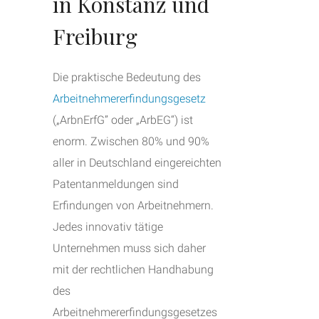
in Konstanz und
Freiburg
Die praktische Bedeutung des
Arbeitnehmererfindungsgesetz
(„ArbnErfG” oder „ArbEG“) ist
enorm. Zwischen 80% und 90%
aller in Deutschland eingereichten
Patentanmeldungen sind
Erfindungen von Arbeitnehmern.
Jedes innovativ tätige
Unternehmen muss sich daher
mit der rechtlichen Handhabung
des
Arbeitnehmererfindungsgesetzes