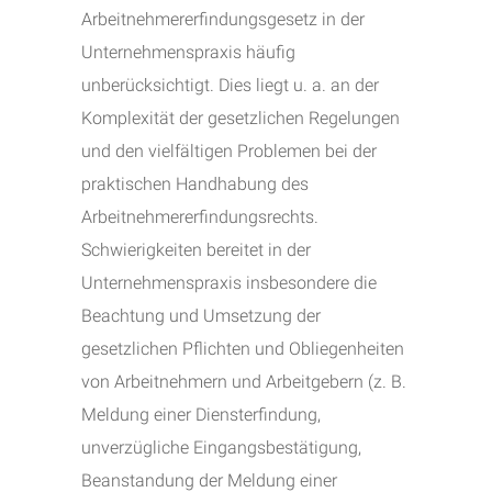
Arbeitnehmererfindungsgesetz in der
Unternehmenspraxis häufig
unberücksichtigt. Dies liegt u. a. an der
Komplexität der gesetzlichen Regelungen
und den vielfältigen Problemen bei der
praktischen Handhabung des
Arbeitnehmererfindungsrechts.
Schwierigkeiten bereitet in der
Unternehmenspraxis insbesondere die
Beachtung und Umsetzung der
gesetzlichen Pflichten und Obliegenheiten
von Arbeitnehmern und Arbeitgebern (z. B.
Meldung einer Diensterfindung,
unverzügliche Eingangsbestätigung,
Beanstandung der Meldung einer