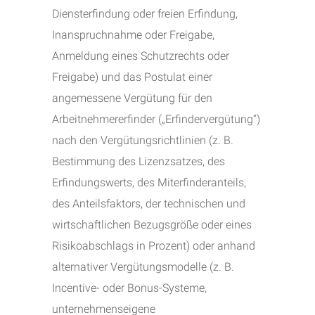
Diensterfindung oder freien Erfindung,
Inanspruchnahme oder Freigabe,
Anmeldung eines Schutzrechts oder
Freigabe) und das Postulat einer
angemessene Vergütung für den
Arbeitnehmererfinder („Erfindervergütung“)
nach den Vergütungsrichtlinien (z. B.
Bestimmung des Lizenzsatzes, des
Erfindungswerts, des Miterfinderanteils,
des Anteilsfaktors, der technischen und
wirtschaftlichen Bezugsgröße oder eines
Risikoabschlags in Prozent) oder anhand
alternativer Vergütungsmodelle (z. B.
Incentive- oder Bonus-Systeme,
unternehmenseigene