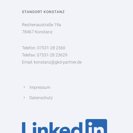
STANDORT KONSTANZ
Reichenaustraße 19a
78467 Konstanz
Telefon: 07531-28 2360
Telefax: 07531-28 23629
Email: konstanz@gkd-partner.de
Impressum
Datenschutz