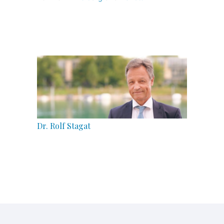
Dr. Rolf Stagat