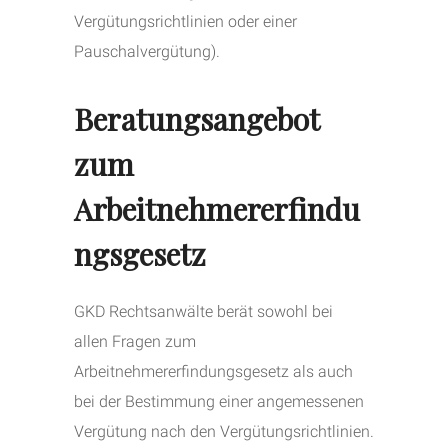
Vergütungsrichtlinien oder einer
Pauschalvergütung).
Beratungsangebot
zum
Arbeitnehmererfindu
ngsgesetz
GKD Rechtsanwälte berät sowohl bei
allen Fragen zum
Arbeitnehmererfindungsgesetz als auch
bei der Bestimmung einer angemessenen
Vergütung nach den Vergütungsrichtlinien.