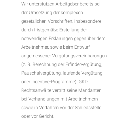
Wir unterstützen Arbeitgeber bereits bei
der Umsetzung der komplexen
gesetzlichen Vorschriften, insbesondere
durch fristgemäße Erstellung der
notwendigen Erklärungen gegenüber dem
Arbeitnehmer, sowie beim Entwurf
angemessener Vergütungsvereinbarungen
(z. B. Berechnung der Erfindervergütung,
Pauschalvergütung, laufende Vergütung
oder Incentive-Programme). GKD
Rechtsanwälte vertritt seine Mandanten
bei Verhandlungen mit Arbeitnehmern
sowie in Verfahren vor der Schiedsstelle
oder vor Gericht.