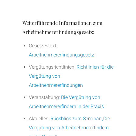
Weiterführende Informationen zum
Arbeitnehmererfindungsgesetz:
Gesetzestext:
Arbeitnehmererfindungsgesetz
Vergütungsrichtlinien:
Richtlinien für die
Vergütung von
Arbeitnehmererfindungen
Veranstaltung:
Die Vergütung von
Arbeitnehmererfindern in der Praxis
Aktuelles:
Rückblick zum Seminar „Die
Vergütung von Arbeitnehmererfindern