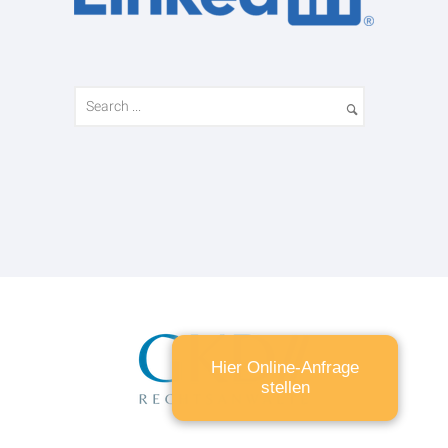
Hier Online-Anfrage
stellen