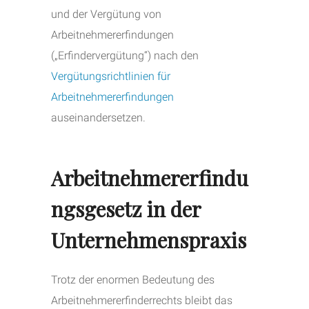
und der Vergütung von
Arbeitnehmererfindungen
(„Erfindervergütung“) nach den
Vergütungsrichtlinien für
Arbeitnehmererfindungen
auseinandersetzen.
Arbeitnehmererfindu
ngsgesetz in der
Unternehmenspraxis
Trotz der enormen Bedeutung des
Arbeitnehmererfinderrechts bleibt das