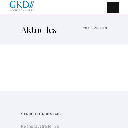
Aktuelles
Home
/
Aktuelles
STANDORT KONSTANZ
Reichenaustraße 19a