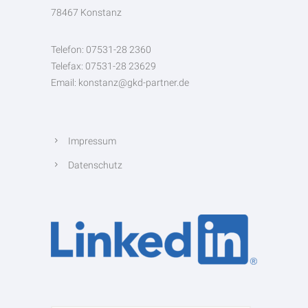
78467 Konstanz
Telefon: 07531-28 2360
Telefax: 07531-28 23629
Email: konstanz@gkd-partner.de
Impressum
Datenschutz