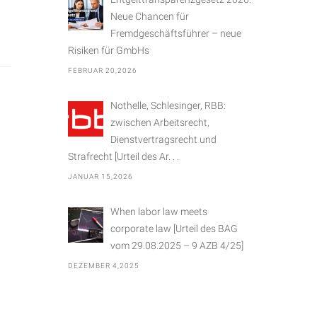
Neue Chancen für
Fremdgeschäftsführer – neue
Risiken für GmbHs
FEBRUAR 20,2026
Nothelle, Schlesinger, RBB:
zwischen Arbeitsrecht,
Dienstvertragsrecht und
Strafrecht [Urteil des Ar. . .
JANUAR 15,2026
When labor law meets
corporate law [Urteil des BAG
vom 29.08.2025 – 9 AZB 4/25]
DEZEMBER 4,2025