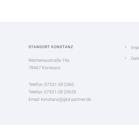
STANDORT KONSTANZ
Imp
Dat
Reichenaustraße 19a
78467 Konstanz
Telefon: 07531-28 2360
Telefax: 07531-28 23629
Email: konstanz@gkd-partner.de