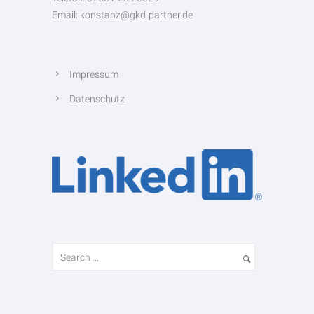
Email: konstanz@gkd-partner.de
Impressum
Datenschutz