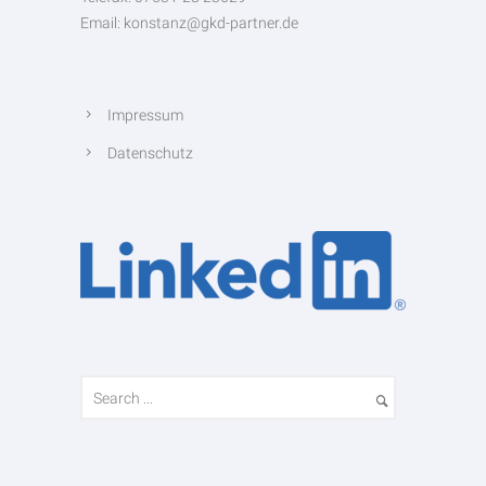
Email: konstanz@gkd-partner.de
Impressum
Datenschutz