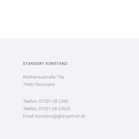
STANDORT KONSTANZ
Reichenaustraße 19a
78467 Konstanz
Telefon: 07531-28 2360
Telefax: 07531-28 23629
Email: konstanz@gkd-partner.de