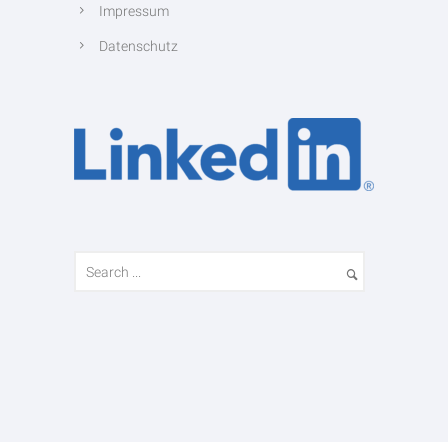
Impressum
Datenschutz