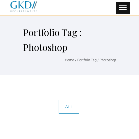
Portfolio Tag :
Photoshop
Home
/ Portfolio Tag /
Photoshop
ALL