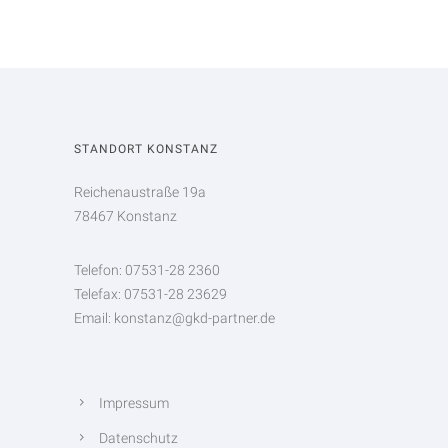
STANDORT KONSTANZ
Reichenaustraße 19a
78467 Konstanz
Telefon: 07531-28 2360
Telefax: 07531-28 23629
Email: konstanz@gkd-partner.de
Impressum
Datenschutz