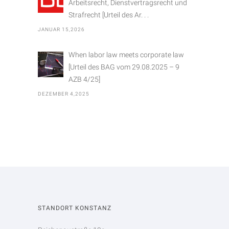
Arbeitsrecht, Dienstvertragsrecht und
Strafrecht [Urteil des Ar. . .
JANUAR 15,2026
When labor law meets corporate law
[Urteil des BAG vom 29.08.2025 – 9
AZB 4/25]
DEZEMBER 4,2025
STANDORT KONSTANZ