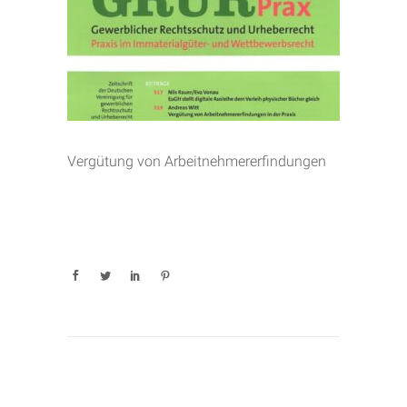
Vergütung von Arbeitnehmererfindungen