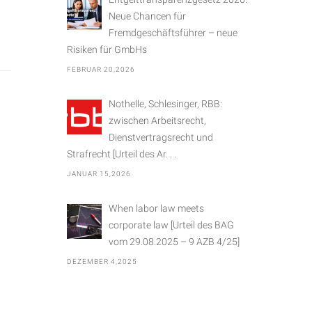
Neue Chancen für
Fremdgeschäftsführer – neue
Risiken für GmbHs
FEBRUAR 20,2026
Nothelle, Schlesinger, RBB:
zwischen Arbeitsrecht,
Dienstvertragsrecht und
Strafrecht [Urteil des Ar. . .
JANUAR 15,2026
When labor law meets
corporate law [Urteil des BAG
vom 29.08.2025 – 9 AZB 4/25]
DEZEMBER 4,2025