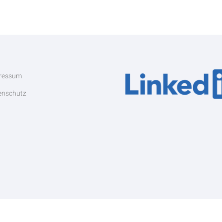
ressum
enschutz