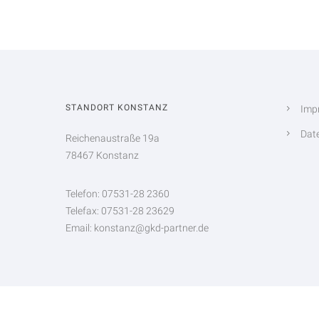
STANDORT KONSTANZ
Imp
Dat
Reichenaustraße 19a
78467 Konstanz
Telefon: 07531-28 2360
Telefax: 07531-28 23629
Email: konstanz@gkd-partner.de