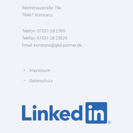
Reichenaustraße 19a
78467 Konstanz
Telefon: 07531-28 2360
Telefax: 07531-28 23629
Email: konstanz@gkd-partner.de
Impressum
Datenschutz