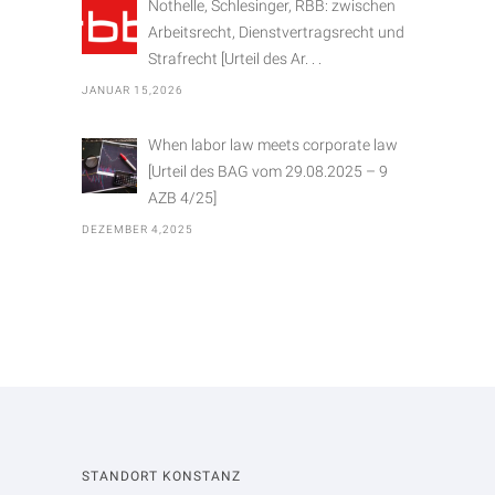
Nothelle, Schlesinger, RBB: zwischen
Arbeitsrecht, Dienstvertragsrecht und
Strafrecht [Urteil des Ar. . .
JANUAR 15,2026
When labor law meets corporate law
[Urteil des BAG vom 29.08.2025 – 9
AZB 4/25]
DEZEMBER 4,2025
STANDORT KONSTANZ