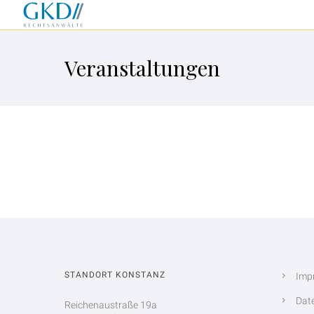
Veranstaltungen
STANDORT KONSTANZ
Imp
Dat
Reichenaustraße 19a