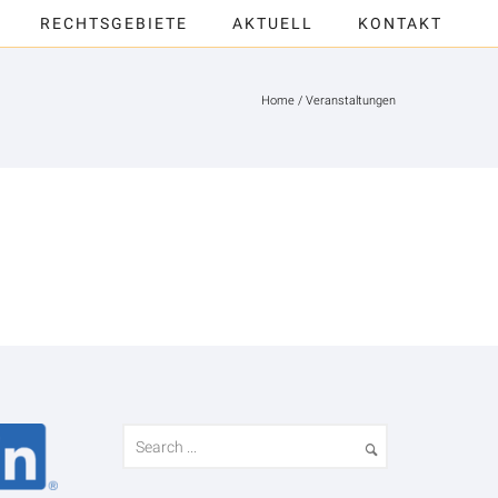
RECHTSGEBIETE
AKTUELL
KONTAKT
Home
/
Veranstaltungen