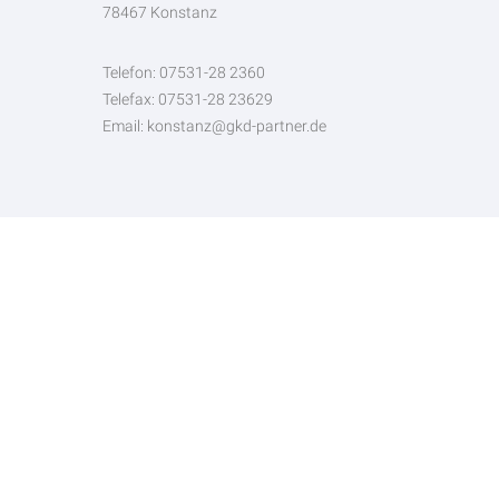
78467 Konstanz
Telefon: 07531-28 2360
Telefax: 07531-28 23629
Email: konstanz@gkd-partner.de