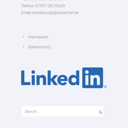
Telefax: 07531-28 23629
Email: konstanz@gkd-partner.de
Impressum
Datenschutz