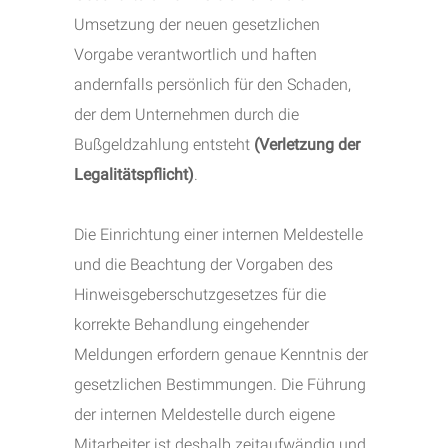
Umsetzung der neuen gesetzlichen
Vorgabe verantwortlich und haften
andernfalls persönlich für den Schaden,
der dem Unternehmen durch die
Bußgeldzahlung entsteht
(Verletzung der
Legalitätspflicht)
.
Die Einrichtung einer internen Meldestelle
und die Beachtung der Vorgaben des
Hinweisgeberschutzgesetzes für die
korrekte Behandlung eingehender
Meldungen erfordern genaue Kenntnis der
gesetzlichen Bestimmungen. Die Führung
der internen Meldestelle durch eigene
Mitarbeiter ist deshalb zeitaufwändig und