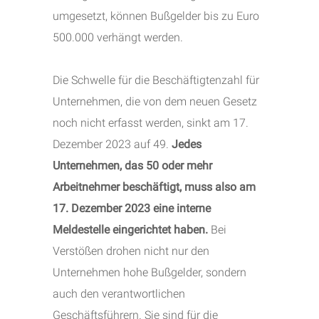
umgesetzt, können Bußgelder bis zu Euro
500.000 verhängt werden.
Die Schwelle für die Beschäftigtenzahl für
Unternehmen, die von dem neuen Gesetz
noch nicht erfasst werden, sinkt am 17.
Dezember 2023 auf 49.
Jedes
Unternehmen, das 50 oder mehr
Arbeitnehmer beschäftigt, muss also am
17. Dezember 2023 eine interne
Meldestelle eingerichtet haben.
Bei
Verstößen drohen nicht nur den
Unternehmen hohe Bußgelder, sondern
auch den verantwortlichen
Geschäftsführern. Sie sind für die