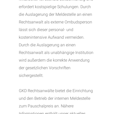
erfordert kostspielige Schulungen. Durch
die Auslagerung der Meldestelle an einen
Rechtsanwalt als externe Ombudsperson
lässt sich dieser personal- und
kostenintensive Aufwand vermeiden.
Durch die Auslagerung an einen
Rechtsanwalt als unabhängige Institution
wird außerdem die korrekte Anwendung
der gesetzlichen Vorschriften
sichergestellt.
GKD Rechtsanwälte bietet die Einrichtung
und den Betrieb der internen Meldestelle
zum Pauschalpreis an. Nähere
Informationen enthält unser aktuelles