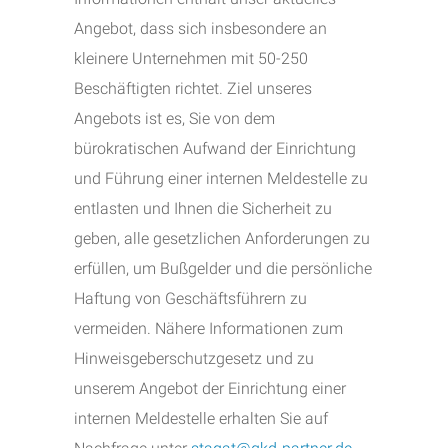
Angebot, dass sich insbesondere an
kleinere Unternehmen mit 50-250
Beschäftigten richtet. Ziel unseres
Angebots ist es, Sie von dem
bürokratischen Aufwand der Einrichtung
und Führung einer internen Meldestelle zu
entlasten und Ihnen die Sicherheit zu
geben, alle gesetzlichen Anforderungen zu
erfüllen, um Bußgelder und die persönliche
Haftung von Geschäftsführern zu
vermeiden. Nähere Informationen zum
Hinweisgeberschutzgesetz und zu
unserem Angebot der Einrichtung einer
internen Meldestelle erhalten Sie auf