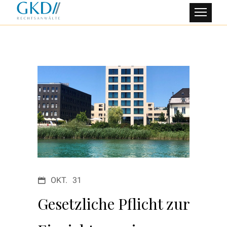
OKT.
31
Gesetzliche Pflicht zur