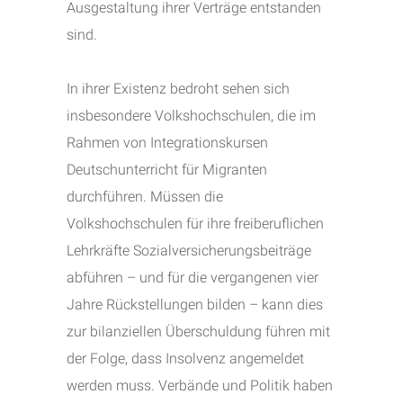
Ausgestaltung ihrer Verträge entstanden
sind.
In ihrer Existenz bedroht sehen sich
insbesondere Volkshochschulen, die im
Rahmen von Integrationskursen
Deutschunterricht für Migranten
durchführen. Müssen die
Volkshochschulen für ihre freiberuflichen
Lehrkräfte Sozialversicherungsbeiträge
abführen – und für die vergangenen vier
Jahre Rückstellungen bilden – kann dies
zur bilanziellen Überschuldung führen mit
der Folge, dass Insolvenz angemeldet
werden muss. Verbände und Politik haben