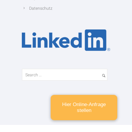
Datenschutz
Hier Online-Anfrage
stellen