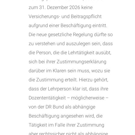
zum 31. Dezember 2026 keine
Versicherungs- und Beitragspflicht
aufgrund einer Beschäftigung eintritt.
Die neue gesetzliche Regelung dürfte so
zu verstehen und auszulegen sein, dass
die Person, die die Lehrtätigkeit ausübt,
sich bei ihrer Zustimmungserklärung
darüber im Klaren sein muss, wozu sie
die Zustimmung erteilt. Hierzu gehört,
dass der Lehrperson klar ist, dass ihre
Dozententätigkeit – möglicherweise –
von der DR Bund als abhängige
Beschäftigung angesehen wird, die
Tätigkeit im Falle ihrer Zustimmung
aber rechtssicher nicht als abhängige