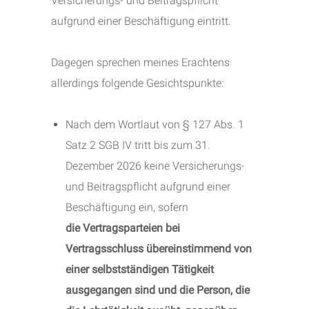
Versicherungs- und Beitragspflicht
aufgrund einer Beschäftigung eintritt.
Dagegen sprechen meines Erachtens
allerdings folgende Gesichtspunkte:
Nach dem Wortlaut von § 127 Abs. 1
Satz 2 SGB IV tritt bis zum 31.
Dezember 2026 keine Versicherungs-
und Beitragspflicht aufgrund einer
Beschäftigung ein, sofern
die Vertragsparteien bei
Vertragsschluss übereinstimmend von
einer selbstständigen Tätigkeit
ausgegangen sind und die Person, die