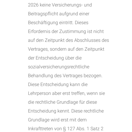
2026 keine Versicherungs- und
Beitragspflicht aufgrund einer
Beschäftigung eintritt. Dieses
Erfordernis der Zustimmung ist nicht
auf den Zeitpunkt des Abschlusses des
Vertrages, sondern auf den Zeitpunkt
der Entscheidung über die
sozialversicherungsrechtliche
Behandlung des Vertrages bezogen.
Diese Entscheidung kann die
Lehrperson aber erst treffen, wenn sie
die rechtliche Grundlage für diese
Entscheidung kennt. Diese rechtliche
Grundlage wird erst mit dem
Inkrafttreten von § 127 Abs. 1 Satz 2