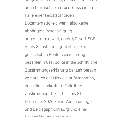
auch bewusst sein muss, dass sie im
Falle einer selbstständigen
Dozententätigkeit, wenn also keine
abhängige Beschäftigung
angenommen wird, nach § 2 Nr. 1 SGB
VI als Selbstständige Beiträge zur
gesetzlichen Rentenversicherung
bezahlen muss. Sollte in die schriftliche
Zustimmungserklärung der Lehrperson
vorsorglich der Hinweis aufzunehmen,
dass die Lehrkraft im Falle ihrer
Zustimmung dazu, dass bis 31.
Dezember 2026 keine Versicherungs-
und Beitragspflicht aufgrund einer