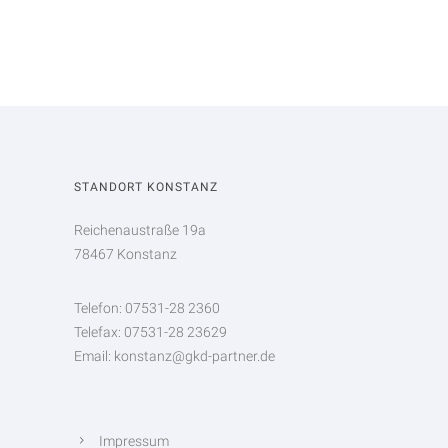
STANDORT KONSTANZ
Reichenaustraße 19a
78467 Konstanz
Telefon: 07531-28 2360
Telefax: 07531-28 23629
Email: konstanz@gkd-partner.de
Impressum