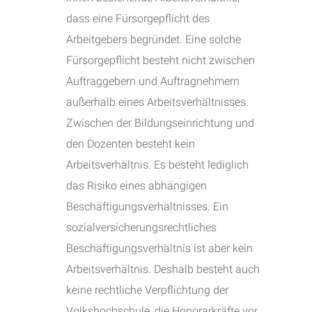
dass eine Fürsorgepflicht des
Arbeitgebers begründet. Eine solche
Fürsorgepflicht besteht nicht zwischen
Auftraggebern und Auftragnehmern
außerhalb eines Arbeitsverhältnisses.
Zwischen der Bildungseinrichtung und
den Dozenten besteht kein
Arbeitsverhältnis. Es besteht lediglich
das Risiko eines abhängigen
Beschäftigungsverhältnisses. Ein
sozialversicherungsrechtliches
Beschäftigungsverhältnis ist aber kein
Arbeitsverhältnis. Deshalb besteht auch
keine rechtliche Verpflichtung der
Volkshochschule, die Honorarkräfte vor