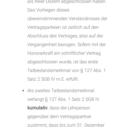
als freier Dozent abgeschlossen haben.
Das Vorliegen dieses
übereinstimmenden Verständnisses der
Vertragsparteien ist zeitlich auf den
Abschluss des Vertrages, also auf die
Vergangenheit bezogen. Sofern mit der
Honorarkraft ein schriftlicher Vertrag
abgeschlossen wurde, ist das erste
Tatbestandsmerkmal von § 127 Abs. 1
Satz 2 SGB IV m.E. erfüllt.
Als zweites Tatbestandsmerkmal
verlangt § 127 Abs. 1 Satz 2 SGB IV
kumulativ
, dass die Lehrperson
gegenüber dem Vertragspartner
zustimmt, dass bis zum 31. Dezember