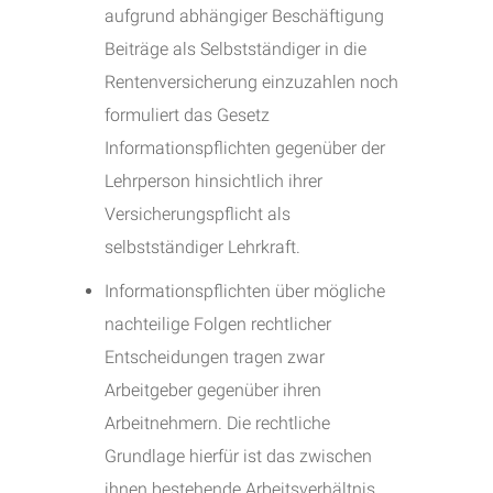
aufgrund abhängiger Beschäftigung
Beiträge als Selbstständiger in die
Rentenversicherung einzuzahlen noch
formuliert das Gesetz
Informationspflichten gegenüber der
Lehrperson hinsichtlich ihrer
Versicherungspflicht als
selbstständiger Lehrkraft.
Informationspflichten über mögliche
nachteilige Folgen rechtlicher
Entscheidungen tragen zwar
Arbeitgeber gegenüber ihren
Arbeitnehmern. Die rechtliche
Grundlage hierfür ist das zwischen
ihnen bestehende Arbeitsverhältnis,