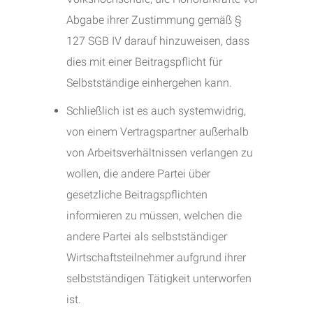
Abgabe ihrer Zustimmung gemäß §
127 SGB IV darauf hinzuweisen, dass
dies mit einer Beitragspflicht für
Selbstständige einhergehen kann.
Schließlich ist es auch systemwidrig,
von einem Vertragspartner außerhalb
von Arbeitsverhältnissen verlangen zu
wollen, die andere Partei über
gesetzliche Beitragspflichten
informieren zu müssen, welchen die
andere Partei als selbstständiger
Wirtschaftsteilnehmer aufgrund ihrer
selbstständigen Tätigkeit unterworfen
ist.