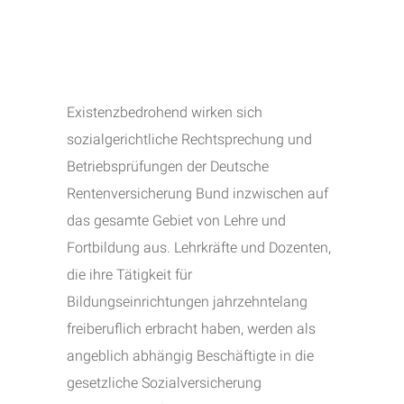
Existenzbedrohend wirken sich
sozialgerichtliche Rechtsprechung und
Betriebsprüfungen der Deutsche
Rentenversicherung Bund inzwischen auf
das gesamte Gebiet von Lehre und
Fortbildung aus. Lehrkräfte und Dozenten,
die ihre Tätigkeit für
Bildungseinrichtungen jahrzehntelang
freiberuflich erbracht haben, werden als
angeblich abhängig Beschäftigte in die
gesetzliche Sozialversicherung