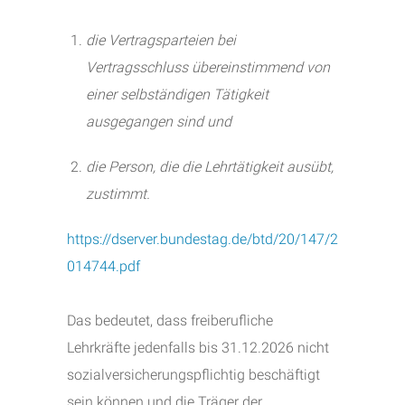
die Vertragsparteien bei
Vertragsschluss übereinstimmend von
einer selbständigen
Tätigkeit
ausgegangen sind und
die Person, die die Lehrtätigkeit ausübt,
zustimmt.
https://dserver.bundestag.de/btd/20/147/2
014744.pdf
Das bedeutet, dass freiberufliche
Lehrkräfte jedenfalls bis 31.12.2026 nicht
sozialversicherungspflichtig beschäftigt
sein können und die Träger der