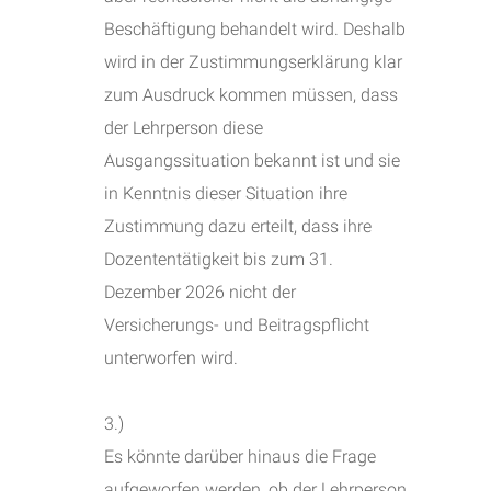
Beschäftigung behandelt wird. Deshalb
wird in der Zustimmungserklärung klar
zum Ausdruck kommen müssen, dass
der Lehrperson diese
Ausgangssituation bekannt ist und sie
in Kenntnis dieser Situation ihre
Zustimmung dazu erteilt, dass ihre
Dozententätigkeit bis zum 31.
Dezember 2026 nicht der
Versicherungs- und Beitragspflicht
unterworfen wird.
3.)
Es könnte darüber hinaus die Frage
aufgeworfen werden, ob der Lehrperson