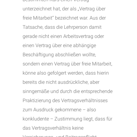
unterzeichnet hat, der als „Vertrag über
freie Mitarbeit“ bezeichnet war. Aus der
Tatsache, dass die Lehrperson damit
gerade nicht einen Arbeitsvertrag oder
einen Vertrag über eine abhängige
Beschäftigung abschließen wollte,
sondern einen Vertrag über freie Mitarbeit,
könne also gefolgert werden, dass hierin
bereits die nicht ausdrückliche, aber
sinngemäße und durch die entsprechende
Praktizierung des Vertragsverhältnisses
zum Ausdruck gekommene – also
konkludente – Zustimmung liegt, dass für
das Vertragsverhältnis keine