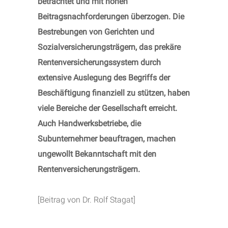
betrachtet und mit hohen
Beitragsnachforderungen überzogen. Die
Bestrebungen von Gerichten und
Sozialversicherungsträgern, das prekäre
Rentenversicherungssystem durch
extensive Auslegung des Begriffs der
Beschäftigung finanziell zu stützen, haben
viele Bereiche der Gesellschaft erreicht.
Auch Handwerksbetriebe, die
Subunternehmer beauftragen, machen
ungewollt Bekanntschaft mit den
Rentenversicherungsträgern.
[Beitrag von Dr. Rolf Stagat]