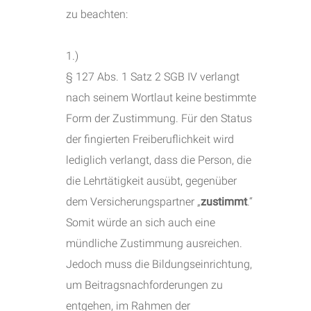
zu beachten:
1.)
§ 127 Abs. 1 Satz 2 SGB IV verlangt
nach seinem Wortlaut keine bestimmte
Form der Zustimmung. Für den Status
der fingierten Freiberuflichkeit wird
lediglich verlangt, dass die Person, die
die Lehrtätigkeit ausübt, gegenüber
dem Versicherungspartner „
zustimmt
.“
Somit würde an sich auch eine
mündliche Zustimmung ausreichen.
Jedoch muss die Bildungseinrichtung,
um Beitragsnachforderungen zu
entgehen, im Rahmen der