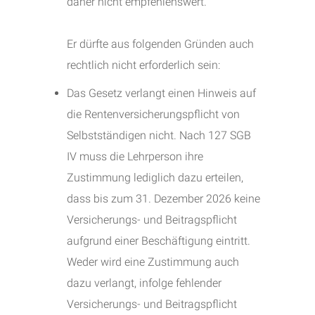
daher nicht empfehlenswert.
Er dürfte aus folgenden Gründen auch
rechtlich nicht erforderlich sein:
Das Gesetz verlangt einen Hinweis auf
die Rentenversicherungspflicht von
Selbstständigen nicht. Nach 127 SGB
IV muss die Lehrperson ihre
Zustimmung lediglich dazu erteilen,
dass bis zum 31. Dezember 2026 keine
Versicherungs- und Beitragspflicht
aufgrund einer Beschäftigung eintritt.
Weder wird eine Zustimmung auch
dazu verlangt, infolge fehlender
Versicherungs- und Beitragspflicht