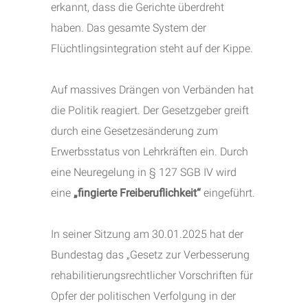
erkannt, dass die Gerichte überdreht
haben. Das gesamte System der
Flüchtlingsintegration steht auf der Kippe.
Auf massives Drängen von Verbänden hat
die Politik reagiert. Der Gesetzgeber greift
durch eine Gesetzesänderung zum
Erwerbsstatus von Lehrkräften ein. Durch
eine Neuregelung in § 127 SGB IV wird
eine
„fingierte Freiberuflichkeit“
eingeführt.
In seiner Sitzung am 30.01.2025 hat der
Bundestag das „Gesetz zur Verbesserung
rehabilitierungsrechtlicher Vorschriften für
Opfer der politischen Verfolgung in der