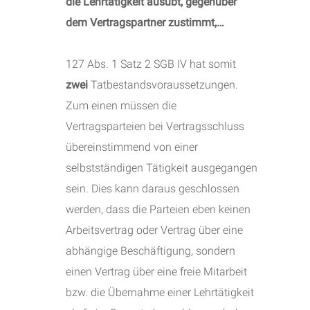
die Lehrtätigkeit ausübt, gegenüber
dem Vertragspartner zustimmt,…
127 Abs. 1 Satz 2 SGB IV hat somit
zwei
Tatbestandsvoraussetzungen.
Zum einen müssen die
Vertragsparteien bei Vertragsschluss
übereinstimmend von einer
selbstständigen Tätigkeit ausgegangen
sein. Dies kann daraus geschlossen
werden, dass die Parteien eben keinen
Arbeitsvertrag oder Vertrag über eine
abhängige Beschäftigung, sondern
einen Vertrag über eine freie Mitarbeit
bzw. die Übernahme einer Lehrtätigkeit