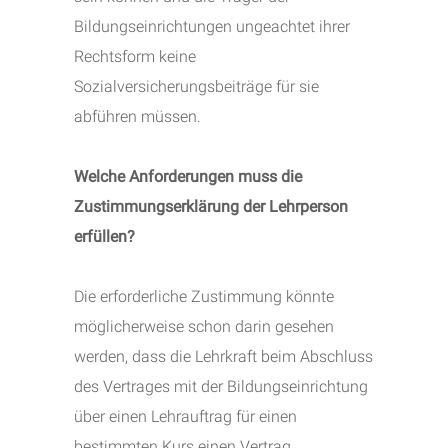
Bildungseinrichtungen ungeachtet ihrer
Rechtsform keine
Sozialversicherungsbeiträge für sie
abführen müssen.
Welche Anforderungen muss die
Zustimmungserklärung der Lehrperson
erfüllen?
Die erforderliche Zustimmung könnte
möglicherweise schon darin gesehen
werden, dass die Lehrkraft beim Abschluss
des Vertrages mit der Bildungseinrichtung
über einen Lehrauftrag für einen
bestimmten Kurs einen Vertrag