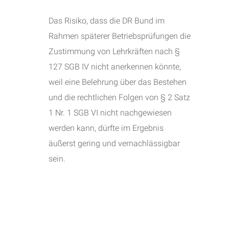
Das Risiko, dass die DR Bund im
Rahmen späterer Betriebsprüfungen die
Zustimmung von Lehrkräften nach §
127 SGB IV nicht anerkennen könnte,
weil eine Belehrung über das Bestehen
und die rechtlichen Folgen von § 2 Satz
1 Nr. 1 SGB VI nicht nachgewiesen
werden kann, dürfte im Ergebnis
äußerst gering und vernachlässigbar
sein.