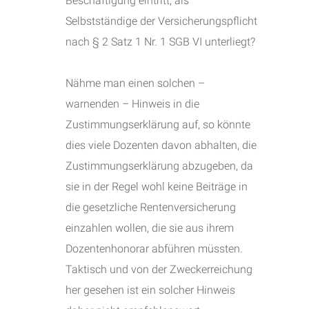
Beschäftigung eintritt, als
Selbstständige der Versicherungspflicht
nach § 2 Satz 1 Nr. 1 SGB VI unterliegt?
Nähme man einen solchen –
warnenden – Hinweis in die
Zustimmungserklärung auf, so könnte
dies viele Dozenten davon abhalten, die
Zustimmungserklärung abzugeben, da
sie in der Regel wohl keine Beiträge in
die gesetzliche Rentenversicherung
einzahlen wollen, die sie aus ihrem
Dozentenhonorar abführen müssten.
Taktisch und von der Zweckerreichung
her gesehen ist ein solcher Hinweis