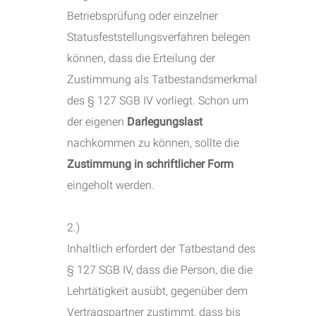
Betriebsprüfung oder einzelner
Statusfeststellungsverfahren belegen
können, dass die Erteilung der
Zustimmung als Tatbestandsmerkmal
des § 127 SGB IV vorliegt. Schon um
der eigenen
Darlegungslast
nachkommen zu können, sollte die
Zustimmung in schriftlicher Form
eingeholt werden.
2.)
Inhaltlich erfordert der Tatbestand des
§ 127 SGB IV, dass die Person, die die
Lehrtätigkeit ausübt, gegenüber dem
Vertragspartner zustimmt, dass bis