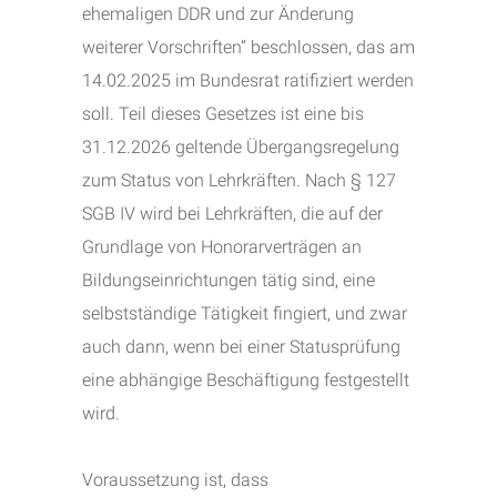
ehemaligen DDR und zur Änderung
weiterer Vorschriften“ beschlossen, das am
14.02.2025 im Bundesrat ratifiziert werden
soll. Teil dieses Gesetzes ist eine bis
31.12.2026 geltende Übergangsregelung
zum Status von Lehrkräften. Nach § 127
SGB IV wird bei Lehrkräften, die auf der
Grundlage von Honorarverträgen an
Bildungseinrichtungen tätig sind, eine
selbstständige Tätigkeit fingiert, und zwar
auch dann, wenn bei einer Statusprüfung
eine abhängige Beschäftigung festgestellt
wird.
Voraussetzung ist, dass