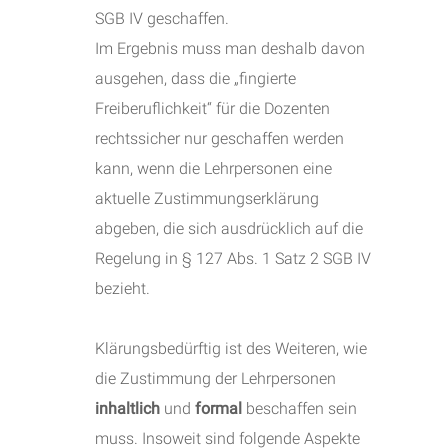
SGB IV geschaffen.
Im Ergebnis muss man deshalb davon
ausgehen, dass die „fingierte
Freiberuflichkeit“ für die Dozenten
rechtssicher nur geschaffen werden
kann, wenn die Lehrpersonen eine
aktuelle Zustimmungserklärung
abgeben, die sich ausdrücklich auf die
Regelung in § 127 Abs. 1 Satz 2 SGB IV
bezieht.
Klärungsbedürftig ist des Weiteren, wie
die Zustimmung der Lehrpersonen
inhaltlich
und
formal
beschaffen sein
muss. Insoweit sind folgende Aspekte