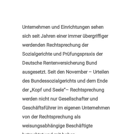
Unternehmen und Einrichtungen sehen
sich seit Jahren einer immer übergriffiger
werdenden Rechtsprechung der
Sozialgerichte und Prüfungspraxis der
Deutsche Rentenversicherung Bund
ausgesetzt. Seit den November – Urteilen
des Bundessozialgerichts und dem Ende
der „Kopf und Seele“– Rechtsprechung
werden nicht nur Gesellschafter und
Geschäftsführer im eigenen Unternehmen
von der Rechtsprechung als
weisungsabhängige Beschäftigte