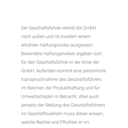
Der Geschäftsführer vertritt die GmbH
nach außen und ist insofern einem
erhöhten Haftungsrisiko ausgesetzt.
Besondere Haftungsrisiken ergeben sich
für den Geschäftsführer in der Krise der
GmbH. Außerdem kommt eine persönliche
Inanspruchnahme des Geschäftsführers
im Rahmen der Produkthaftung und für
Umweltschäden in Betracht. Aber auch
jenseits der Stellung des Geschäftsführers
im Geschäftsverkehr muss dieser wissen,
welche Rechte und Pflichten er im