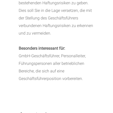
bestehenden Haftungsrisiken zu geben.
Dies soll Sie in die Lage versetzen, die mit
der Stellung des Geschäftsführers
verbundenen Haftungsrisiken zu erkennen
und zu vermeiden.
Besonders interessant für:
GmbH-Geschäftsführer, Personalleiter,
Führungspersonen aller betrieblichen
Bereiche, die sich auf eine
Geschäftsführerposition vorbereiten.