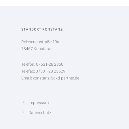
STANDORT KONSTANZ
Reichenaustraße 19a
78467 Konstanz
Telefon: 07531-28 2360
Telefax: 07531-28 23629
Email: konstanz@gkd-partner.de
Impressum
Datenschutz