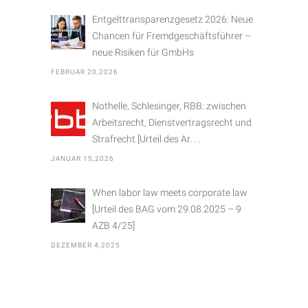
Entgelttransparenzgesetz 2026: Neue
Chancen für Fremdgeschäftsführer –
neue Risiken für GmbHs
FEBRUAR 20,2026
Nothelle, Schlesinger, RBB: zwischen
Arbeitsrecht, Dienstvertragsrecht und
Strafrecht [Urteil des Ar. . .
JANUAR 15,2026
When labor law meets corporate law
[Urteil des BAG vom 29.08.2025 – 9
AZB 4/25]
DEZEMBER 4,2025