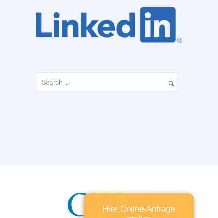
Hier Online-Anfrage