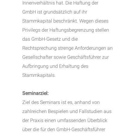
Innenverhältnis hat. Die Haftung der
GmbH ist grundsätzlich auf ihr
Stammkapital beschränkt. Wegen dieses
Privilegs der Haftungsbegrenzung stellen
das GmbH-Gesetz und die
Rechtsprechung strenge Anforderungen an
Gesellschafter sowie Geschäftsführer zur
Aufbringung und Erhaltung des
Stammkapitals.
Seminarziel:
Ziel des Seminars ist es, anhand von
zahlreichen Bespielen und Fallstudien aus
der Praxis einen umfassenden Überblick
über die für den GmbH-Geschäftsführer