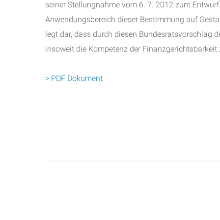
seiner Stellungnahme vom 6. 7. 2012 zum Entwurf
Anwendungsbereich dieser Bestimmung auf Gestaltu
legt dar, dass durch diesen Bundesratsvorschlag 
insoweit die Kompetenz der Finanzgerichtsbarkeit
> PDF Dokument