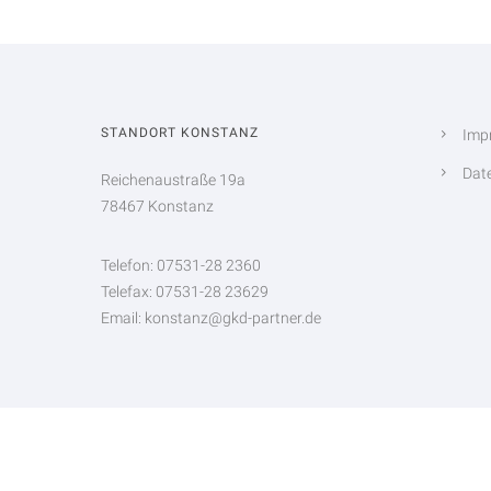
STANDORT KONSTANZ
Imp
Dat
Reichenaustraße 19a
78467 Konstanz
Telefon: 07531-28 2360
Telefax: 07531-28 23629
Email: konstanz@gkd-partner.de