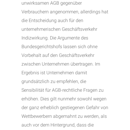
unwirksamen AGB gegenüber
Verbrauchern angenommen, allerdings hat
die Entscheidung auch für den
unternehmerischen Geschäftsverkehr
Indizwirkung. Die Argumente des
Bundesgerichtshofs lassen sich ohne
Vorbehalt auf den Geschäftsverkehr
zwischen Unternehmen übertragen. Im
Ergebnis ist Unternehmen damit
grundsätzlich zu empfehlen, die
Sensibilität für AGB-rechtliche Fragen zu
erhöhen. Dies gilt nunmehr sowohl wegen
der ganz erheblich gestiegenen Gefahr von
Wettbewerbern abgemahnt zu werden, als
auch vor dem Hintergrund, dass die