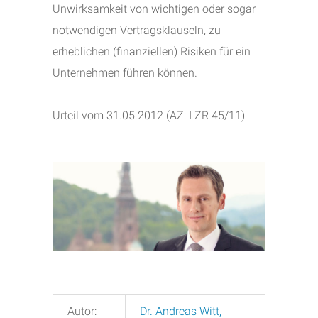
Unwirksamkeit von wichtigen oder sogar
notwendigen Vertragsklauseln, zu
erheblichen (finanziellen) Risiken für ein
Unternehmen führen können.
Urteil vom 31.05.2012 (AZ: I ZR 45/11)
Autor:
Dr. Andreas Witt,