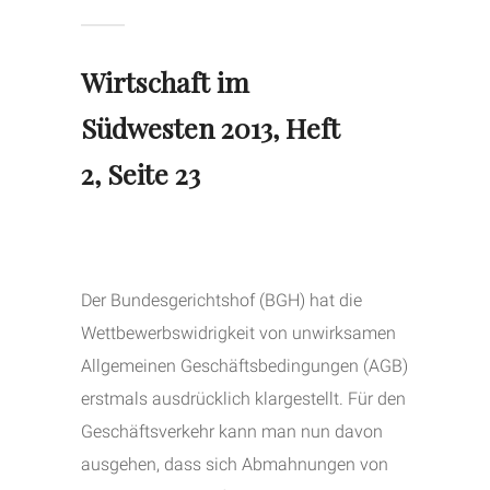
Wirtschaft im
Südwesten 2013, Heft
2, Seite 23
Der Bundesgerichtshof (BGH) hat die
Wettbewerbswidrigkeit von unwirksamen
Allgemeinen Geschäftsbedingungen (AGB)
erstmals ausdrücklich klargestellt. Für den
Geschäftsverkehr kann man nun davon
ausgehen, dass sich Abmahnungen von