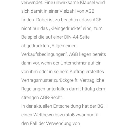
verwendet. Eine unwirksame Klausel wird
sich damit in einer Vielzahl von AGB
finden. Dabei ist zu beachten, dass AGB
nicht nur das „Kleingedruckte“ sind, zum
Beispiel die auf einer DIN-A4-Seite
abgedruckten „Allgemeinen
Verkaufsbedingungen“. AGB liegen bereits
dann vor, wenn der Unternehmer auf ein
von ihm oder in seinem Auftrag erstelltes
Vertragsmuster zurückgreift. Vertragliche
Regelungen unterfallen damit häufig dem
strengen AGB-Recht.
In der aktuellen Entscheidung hat der BGH
einen Wettbewerbsverstoß zwar nur für
den Fall der Verwendung von