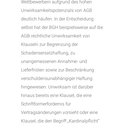
Wettbewerbern aufgrund des hohen
Unwirksamkeitspotenzials von AGB
deutlich häufen. In der Entscheidung
selbst hat der BGH beispielsweise auf die
AGB-rechtliche Unwirksamkeit von
Klauseln zur Begrenzung der
Schadensersatzhaftung, zu
unangemessenen Annahme- und
Lieferfristen sowie zur Beschränkung
verschuldensunabhängiger Haftung
hingewiesen. Unwirksam ist darüber
hinaus bereits eine Klausel, die eine
Schriftformerfordernis für
Vertragsänderungen vorsieht oder eine
Klausel, die den Begriff „Kardinalpflicht“