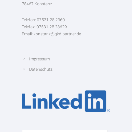
78467 Konstanz
Telefon: 07531-28 2360
Telefax: 07531-28 23629
Email: konstanz@gkd-partner.de
Impressum
Datenschutz