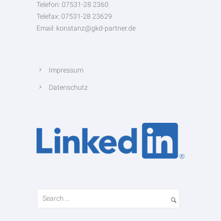
Telefon: 07531-28 2360
Telefax: 07531-28 23629
Email: konstanz@gkd-partner.de
Impressum
Datenschutz