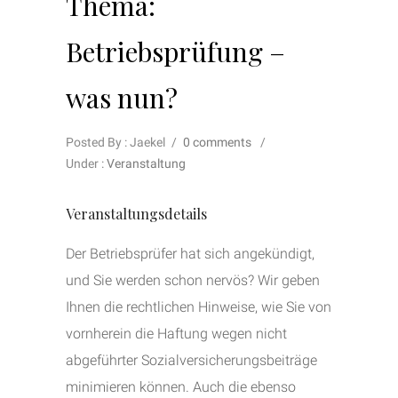
Thema:
Betriebsprüfung –
was nun?
Posted By : Jaekel
/
0 comments
/
Under :
Veranstaltung
Veranstaltungsdetails
Der Betriebsprüfer hat sich angekündigt,
und Sie werden schon nervös? Wir geben
Ihnen die rechtlichen Hinweise, wie Sie von
vornherein die Haftung wegen nicht
abgeführter Sozialversicherungsbeiträge
minimieren können. Auch die ebenso