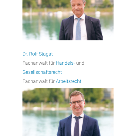
Dr. Rolf Stagat
Fachanwalt für
Handels-
und
Gesellschaftsrecht
Fachanwalt für
Arbeitsrecht