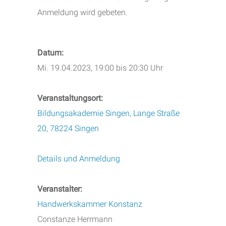
Anmeldung wird gebeten.
Datum:
Mi. 19.04.2023, 19:00 bis 20:30 Uhr
Veranstaltungsort:
Bildungsakademie Singen, Lange Straße
20, 78224 Singen
Details und Anmeldung
Veranstalter:
Handwerkskammer Konstanz
Constanze Herrmann