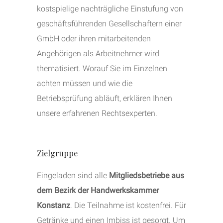
kostspielige nachträgliche Einstufung von
geschäftsführenden Gesellschaftern einer
GmbH oder ihren mitarbeitenden
Angehörigen als Arbeitnehmer wird
thematisiert. Worauf Sie im Einzelnen
achten müssen und wie die
Betriebsprüfung abläuft, erklären Ihnen
unsere erfahrenen Rechtsexperten.
Zielgruppe
Eingeladen sind alle
Mitgliedsbetriebe aus
dem Bezirk der Handwerkskammer
Konstanz
. Die Teilnahme ist kostenfrei. Für
Getränke und einen Imbiss ist gesorgt. Um