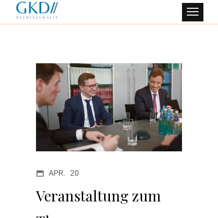
APR.
20
Veranstaltung zum