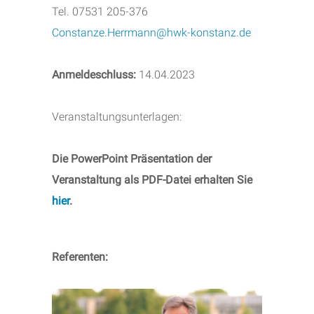
Tel. 07531 205-376
Constanze.Herrmann@hwk-konstanz.de
Anmeldeschluss:
14.04.2023
Veranstaltungsunterlagen:
Die PowerPoint Präsentation der
Veranstaltung als PDF-Datei erhalten Sie
hier
.
Referenten: