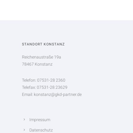
STANDORT KONSTANZ
Reichenaustraße 19a
78467 Konstanz
Telefon: 07531-28 2360
Telefax: 07531-28 23629
Email: konstanz@gkd-partner.de
Impressum
Datenschutz