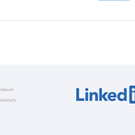
ressum
enschutz