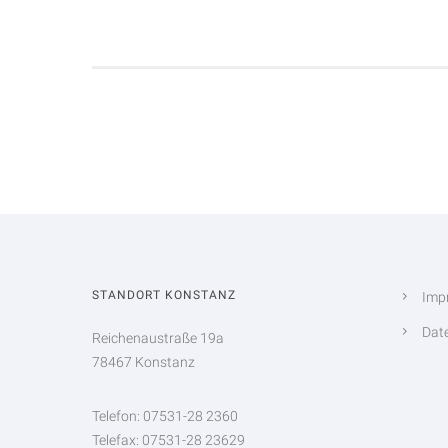
STANDORT KONSTANZ
Imp
Dat
Reichenaustraße 19a
78467 Konstanz
Telefon: 07531-28 2360
Telefax: 07531-28 23629