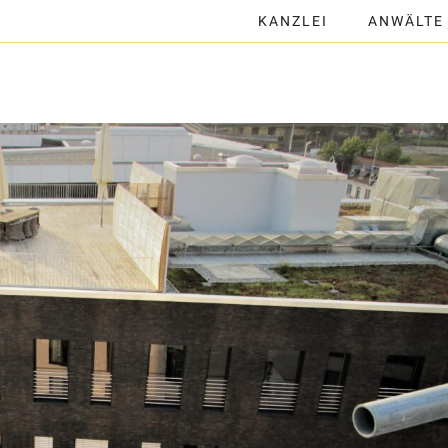
KANZLEI
ANWÄLTE