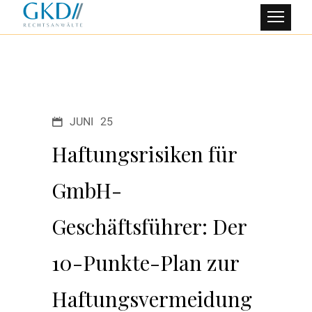
JUNI
25
Haftungsrisiken für
GmbH-
Geschäftsführer: Der
10-Punkte-Plan zur
Haftungsvermeidung