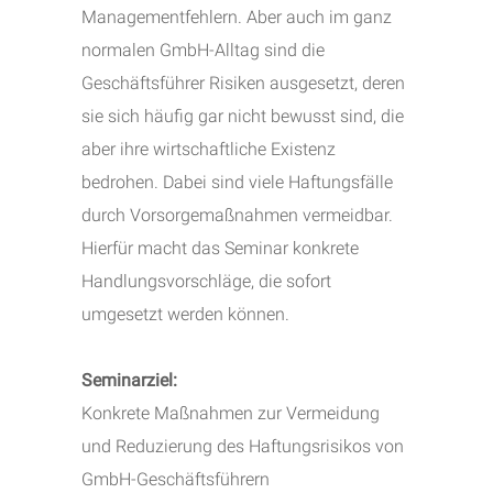
Managementfehlern. Aber auch im ganz
normalen GmbH-Alltag sind die
Geschäftsführer Risiken ausgesetzt, deren
sie sich häufig gar nicht bewusst sind, die
aber ihre wirtschaftliche Existenz
bedrohen. Dabei sind viele Haftungsfälle
durch Vorsorgemaßnahmen vermeidbar.
Hierfür macht das Seminar konkrete
Handlungsvorschläge, die sofort
umgesetzt werden können.
Seminarziel:
Konkrete Maßnahmen zur Vermeidung
und Reduzierung des Haftungsrisikos von
GmbH-Geschäftsführern