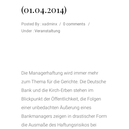
(01.04.2014)
Posted By : xadminx
/
0 comments
/
Under :
Veranstaltung
Die Managerhaftung wird immer mehr
zum Thema für die Gerichte. Die Deutsche
Bank und die Kirch-Erben stehen im
Blickpunkt der Öffentlichkeit, die Folgen
einer unbedachten Äußerung eines
Bankmanagers zeigen in drastischer Form
die Ausmaße des Haftungsrisikos bei