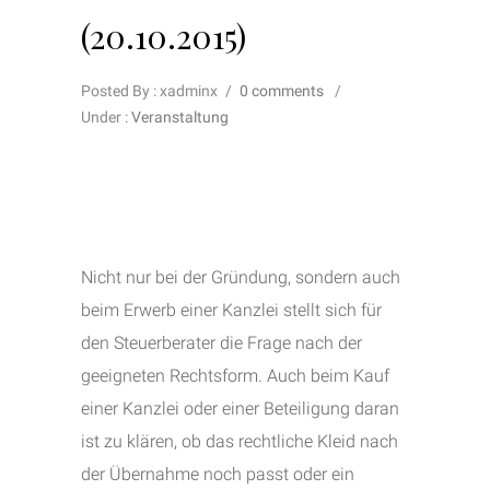
(20.10.2015)
Posted By : xadminx
/
0 comments
/
Under :
Veranstaltung
Nicht nur bei der Gründung, sondern auch
beim Erwerb einer Kanzlei stellt sich für
den Steuerberater die Frage nach der
geeigneten Rechtsform. Auch beim Kauf
einer Kanzlei oder einer Beteiligung daran
ist zu klären, ob das rechtliche Kleid nach
der Übernahme noch passt oder ein