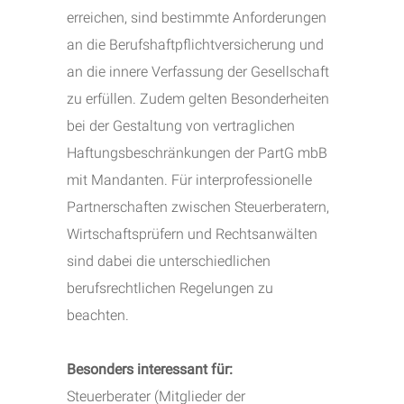
erreichen, sind bestimmte Anforderungen
an die Berufshaftpflichtversicherung und
an die innere Verfassung der Gesellschaft
zu erfüllen. Zudem gelten Besonderheiten
bei der Gestaltung von vertraglichen
Haftungsbeschränkungen der PartG mbB
mit Mandanten. Für interprofessionelle
Partnerschaften zwischen Steuerberatern,
Wirtschaftsprüfern und Rechtsanwälten
sind dabei die unterschiedlichen
berufsrechtlichen Regelungen zu
beachten.
Besonders interessant für:
Steuerberater (Mitglieder der