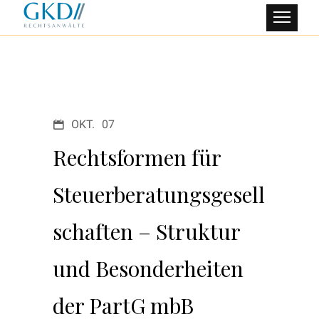
OKT.
07
Rechtsformen für
Steuerberatungsgesell
schaften – Struktur
und Besonderheiten
der PartG mbB