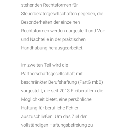
stehenden Rechtsformen für
Steuerberatergesellschaften gegeben, die
Besonderheiten der einzelnen
Rechtsformen werden dargestellt und Vor-
und Nachteile in der praktischen
Handhabung herausgearbeitet.
Im zweiten Teil wird die
Partnerschaftsgesellschaft mit
beschränkter Berufshaftung (PartG mbB)
vorgestellt, die seit 2013 Freiberuflern die
Möglichkeit bietet, eine persönliche
Haftung für berufliche Fehler
auszuschließen. Um das Ziel der
vollständigen Haftungsbefreiung zu