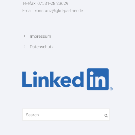
Telefax: 07531-28 23629
Email: konstanz@gkd-partner.de
Impressum
Datenschutz