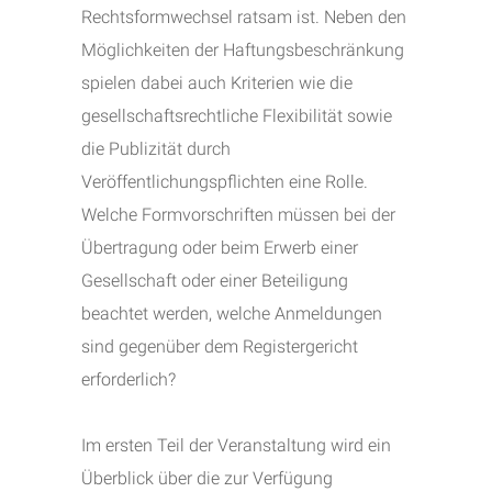
Rechtsformwechsel ratsam ist. Neben den
Möglichkeiten der Haftungsbeschränkung
spielen dabei auch Kriterien wie die
gesellschaftsrechtliche Flexibilität sowie
die Publizität durch
Veröffentlichungspflichten eine Rolle.
Welche Formvorschriften müssen bei der
Übertragung oder beim Erwerb einer
Gesellschaft oder einer Beteiligung
beachtet werden, welche Anmeldungen
sind gegenüber dem Registergericht
erforderlich?
Im ersten Teil der Veranstaltung wird ein
Überblick über die zur Verfügung