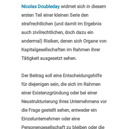
Nicolas Doubleday
widmet sich in diesem
ersten Teil einer kleinen Serie den
strafrechtlichen (und damit im Ergebnis
auch zivilrechtlichen, doch dazu ein
andermal) Risiken, denen sich Organe von
Kapitalgesellschaften im Rahmen ihrer
Tätigkeit ausgesetzt sehen.
Der Beitrag soll eine Entscheidungshilfe
für diejenigen sein, die sich im Rahmen
einer Existenzgründung oder bei einer
Neustrukturierung ihres Unternehmens vor
die Frage gestellt sehen, entweder ein
Einzelunternehmen oder eine
Personengesellschaft zu bleiben oder die