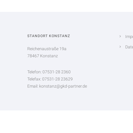
STANDORT KONSTANZ
Imp
Dat
Reichenaustraße 19a
78467 Konstanz
Telefon: 07531-28 2360
Telefax: 07531-28 23629
Email: konstanz@gkd-partner.de