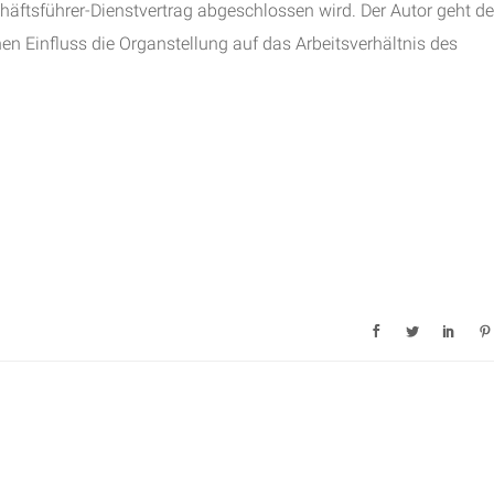
chäftsführer-Dienstvertrag abgeschlossen wird. Der Autor geht de
hen Einfluss die Organstellung auf das Arbeitsverhältnis des