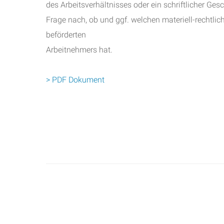
des Arbeitsverhältnisses oder ein schriftlicher Ges
Frage nach, ob und ggf. welchen materiell-rechtlic
beförderten
Arbeitnehmers hat.
> PDF Dokument